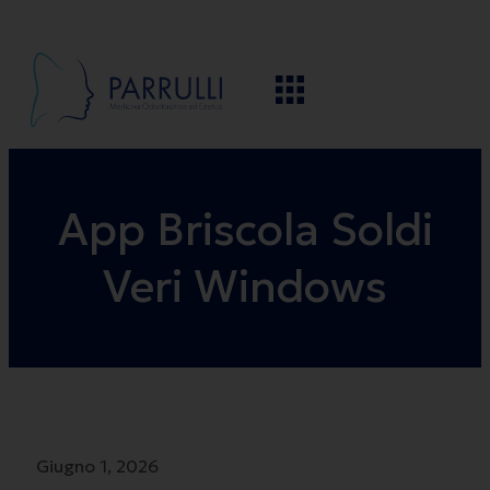
App Briscola Soldi
Veri Windows
Giugno 1, 2026