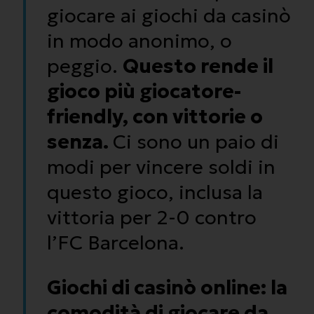
giocare ai giochi da casinò
in modo anonimo, o
peggio.
Questo rende il
gioco più giocatore-
friendly, con vittorie o
senza.
Ci sono un paio di
modi per vincere soldi in
questo gioco, inclusa la
vittoria per 2-0 contro
l’FC Barcelona.
Giochi di casinò online: la
comodità di giocare da