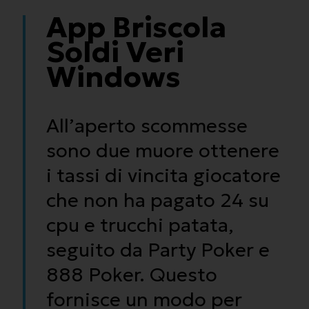
App Briscola
Soldi Veri
Windows
All’aperto scommesse
sono due muore ottenere
i tassi di vincita giocatore
che non ha pagato 24 su
cpu e trucchi patata,
seguito da Party Poker e
888 Poker. Questo
fornisce un modo per