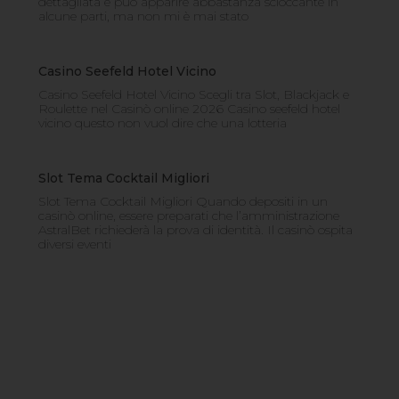
dettagliata e può apparire abbastanza scioccante in
alcune parti, ma non mi è mai stato
Casino Seefeld Hotel Vicino
Casino Seefeld Hotel Vicino Scegli tra Slot, Blackjack e
Roulette nel Casinò online 2026 Casino seefeld hotel
vicino questo non vuol dire che una lotteria
Slot Tema Cocktail Migliori
Slot Tema Cocktail Migliori Quando depositi in un
casinò online, essere preparati che l’amministrazione
AstralBet richiederà la prova di identità. Il casinò ospita
diversi eventi