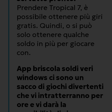
Prendere Tropical 7, è
possibile ottenere più giri
gratis. Quindi, o si può
solo ottenere qualche
soldo in più per giocare
con.
App briscola soldi veri
windows ci sono un
sacco di giochi divertenti
che vi intratterranno per
ore e vi darà la