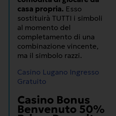
casa propria.
Esso
sostituirà TUTTI i simboli
al momento del
completamento di una
combinazione vincente,
ma il simbolo razzi.
Casino Lugano Ingresso
Gratuito
Casino Bonus
Benvenuto 50%