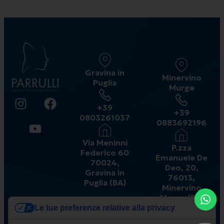
Gravina in
Minervino
Puglia
Murge
+39
+39
0803261037
0883692196
Via Meninni
P.zza
Federico 60
Emanuele De
70024,
Deo, 20,
Gravina in
76013,
Puglia (BA)
Minervino
Murge (BT)
Le tue preferenze relative alla privacy
Studio dentistico Parrulli S.T.P a R.L. P.IVA 08882280723